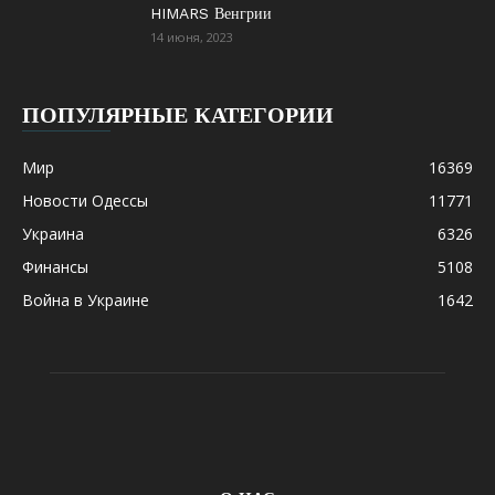
HIMARS Венгрии
14 июня, 2023
ПОПУЛЯРНЫЕ КАТЕГОРИИ
Мир
16369
Новости Одессы
11771
Украина
6326
Финансы
5108
Война в Украине
1642