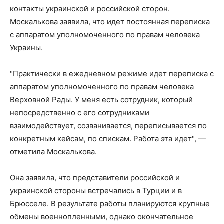
контакты украинской и российской сторон.
Москалькова заявила, что идет постоянная переписка
с аппаратом уполномоченного по правам человека
Украины.
"Практически в ежедневном режиме идет переписка с
аппаратом уполномоченного по правам человека
Верховной Рады. У меня есть сотрудник, который
непосредственно с его сотрудниками
взаимодействует, созванивается, переписывается по
конкретным кейсам, по спискам. Работа эта идет", —
отметила Москалькова.
Она заявила, что представители российской и
украинской стороны встречались в Турции и в
Брюсселе. В результате работы планируются крупные
обмены военнопленными, однако окончательное