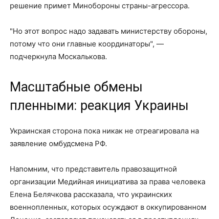
решение примет Минобороны страны-агрессора.
"Но этот вопрос надо задавать министерству обороны,
потому что они главные координаторы", —
подчеркнула Москалькова.
Масштабные обмены
пленными: реакция Украины
Украинская сторона пока никак не отреагировала на
заявление омбудсмена РФ.
Напомним, что представитель правозащитной
организации Медийная инициатива за права человека
Елена Белячкова рассказала, что украинских
военнопленных, которых осуждают в оккупированном