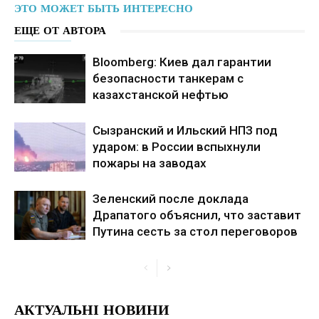
ЭТО МОЖЕТ БЫТЬ ИНТЕРЕСНО
ЕЩЕ ОТ АВТОРА
Bloomberg: Киев дал гарантии
безопасности танкерам с
казахстанской нефтью
Сызранский и Ильский НПЗ под
ударом: в России вспыхнули
пожары на заводах
Зеленский после доклада
Драпатого объяснил, что заставит
Путина сесть за стол переговоров
АКТУАЛЬНІ НОВИНИ