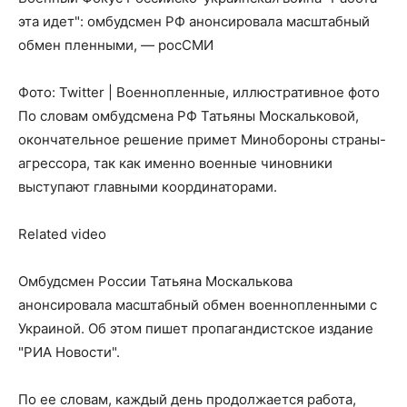
эта идет": омбудсмен РФ анонсировала масштабный
обмен пленными, — росСМИ
Фото: Twitter | Военнопленные, иллюстративное фото
По словам омбудсмена РФ Татьяны Москальковой,
окончательное решение примет Минобороны страны-
агрессора, так как именно военные чиновники
выступают главными координаторами.
Related video
Омбудсмен России Татьяна Москалькова
анонсировала масштабный обмен военнопленными с
Украиной. Об этом пишет пропагандистское издание
"РИА Новости".
По ее словам, каждый день продолжается работа,