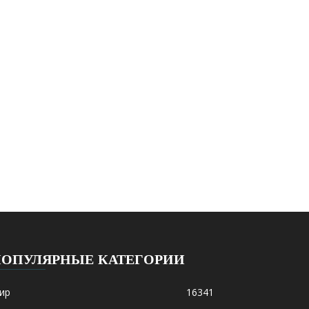
ПОПУЛЯРНЫЕ КАТЕГОРИИ
ир
16341