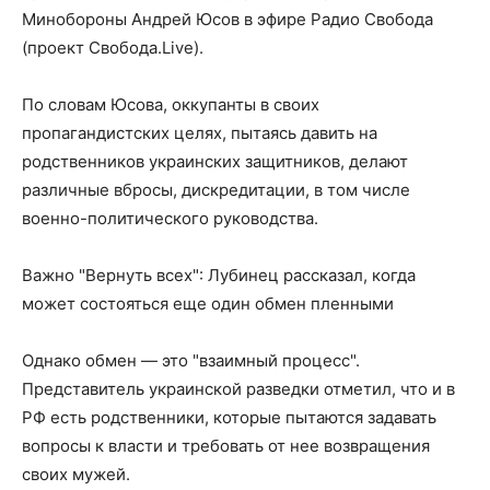
Минобороны Андрей Юсов в эфире Радио Свобода
(проект Свобода.Live).
По словам Юсова, оккупанты в своих
пропагандистских целях, пытаясь давить на
родственников украинских защитников, делают
различные вбросы, дискредитации, в том числе
военно-политического руководства.
Важно "Вернуть всех": Лубинец рассказал, когда
может состояться еще один обмен пленными
Однако обмен — это "взаимный процесс".
Представитель украинской разведки отметил, что и в
РФ есть родственники, которые пытаются задавать
вопросы к власти и требовать от нее возвращения
своих мужей.