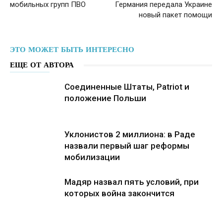
мобильных групп ПВО
Германия передала Украине
новый пакет помощи
ЭТО МОЖЕТ БЫТЬ ИНТЕРЕСНО
ЕЩЕ ОТ АВТОРА
Соединенные Штаты, Patriot и
положение Польши
Уклонистов 2 миллиона: в Раде
назвали первый шаг реформы
мобилизации
Мадяр назвал пять условий, при
которых война закончится