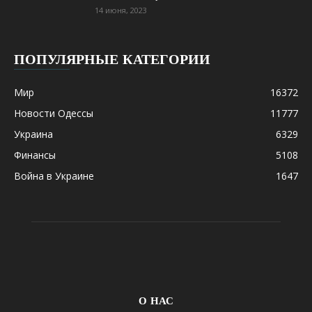
14 июня, 2023
ПОПУЛЯРНЫЕ КАТЕГОРИИ
Мир
16372
Новости Одессы
11777
Украина
6329
Финансы
5108
Война в Украине
1647
О НАС