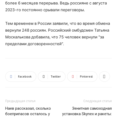
более 6 месяцев перерыва. Ведь россияне с августа
2023-го постоянно срывали переговоры.
Тем временем в России заявили, что во время обмена
вернули 248 россиян. Российский омбудсмен Татьяна
Москалькова добавила, что 75 человек вернули "за
пределами договоренностей".
Facebook
Twitter
Pinterest
Предыдущая статья
Следующая статья
Наев рассказал, сколько
Зенитная самоходная
боеприпасов осталось у
установка Skynex и ракеты: