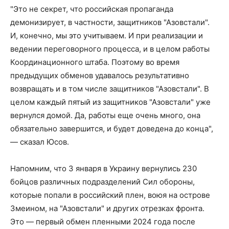
"Это не секрет, что российская пропаганда
демонизирует, в частности, защитников "Азовстали".
И, конечно, мы это учитываем. И при реализации и
ведении переговорного процесса, и в целом работы
Координационного штаба. Поэтому во время
предыдущих обменов удавалось результативно
возвращать и в том числе защитников "Азовстали". В
целом каждый пятый из защитников "Азовстали" уже
вернулся домой. Да, работы еще очень много, она
обязательно завершится, и будет доведена до конца",
— сказал Юсов.
Напомним, что 3 января в Украину вернулись 230
бойцов различных подразделений Сил обороны,
которые попали в российский плен, воюя на острове
Змеином, на "Азовстали" и других отрезках фронта.
Это — первый обмен пленными 2024 года после