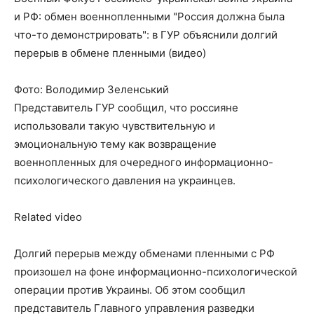
и РФ: обмен военнопленными "Россия должна была
что-то демонстрировать": в ГУР объяснили долгий
перерыв в обмене пленными (видео)
Фото: Володимир Зеленський
Представитель ГУР сообщил, что россияне
использовали такую чувствительную и
эмоциональную тему как возвращение
военнопленных для очередного информационно-
психологического давления на украинцев.
Related video
Долгий перерыв между обменами пленными с РФ
произошел на фоне информационно-психологической
операции против Украины. Об этом сообщил
представитель Главного управления разведки