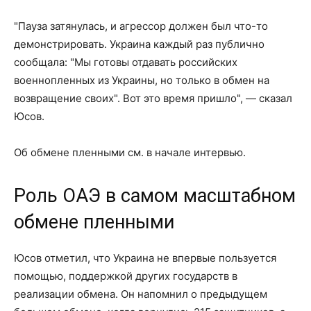
"Пауза затянулась, и агрессор должен был что-то
демонстрировать. Украина каждый раз публично
сообщала: "Мы готовы отдавать российских
военнопленных из Украины, но только в обмен на
возвращение своих". Вот это время пришло", — сказал
Юсов.
Об обмене пленными см. в начале интервью.
Роль ОАЭ в самом масштабном
обмене пленными
Юсов отметил, что Украина не впервые пользуется
помощью, поддержкой других государств в
реализации обмена. Он напомнил о предыдущем