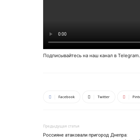
Подписывайтесь на наш канал в Telegram.
Facebook
Twitter
Pint
Предыдущая статья
Россияне атаковали пригород Днепра: