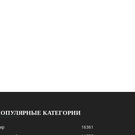
ПОПУЛЯРНЫЕ КАТЕГОРИИ
ир
16361