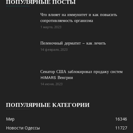
ПОПУЛЯРНЫЕ ПОСТЫ
Что влияет на иммунитет и как повысить
сопротивляемость организма
1 марта, 2023
Пеленочный дерматит – как лечить
14 февраля, 2023
Сенатор США заблокировал продажу систем
HIMARS Венгрии
14 июня, 2023
ПОПУЛЯРНЫЕ КАТЕГОРИИ
Мир
16346
Новости Одессы
11727