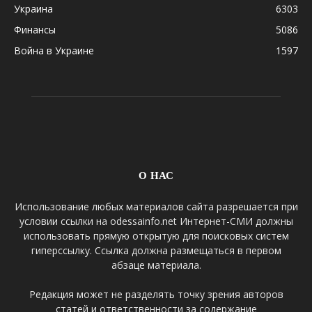
Украина
6303
Финансы
5086
Война в Украине
1597
О НАС
Использование любых материалов сайта разрешается при
условии ссылки на odessainfo.net Интернет-СМИ должны
использовать прямую открытую для поисковых систем
гиперссылку. Ссылка должна размещаться в первом
абзаце материала.
Редакция может не разделять точку зрения авторов
статей и ответственности за содержание