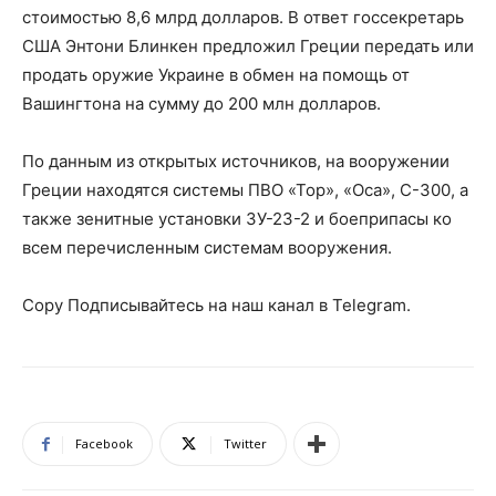
стоимостью 8,6 млрд долларов. В ответ госсекретарь
США Энтони Блинкен предложил Греции передать или
продать оружие Украине в обмен на помощь от
Вашингтона на сумму до 200 млн долларов.
По данным из открытых источников, на вооружении
Греции находятся системы ПВО «Тор», «Оса», С-300, а
также зенитные установки ЗУ-23-2 и боеприпасы ко
всем перечисленным системам вооружения.
Copy Подписывайтесь на наш канал в Telegram.
Facebook
Twitter