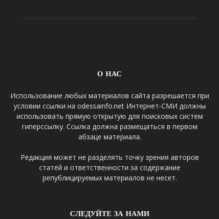
О НАС
Использование любых материалов сайта разрешается при
условии ссылки на odessainfo.net Интернет-СМИ должны
использовать прямую открытую для поисковых систем
гиперссылку. Ссылка должна размещаться в первом
абзаце материала.
Редакция может не разделять точку зрения авторов
статей и ответственности за содержание
републицируемых материалов не несет.
СЛЕДУЙТЕ ЗА НАМИ