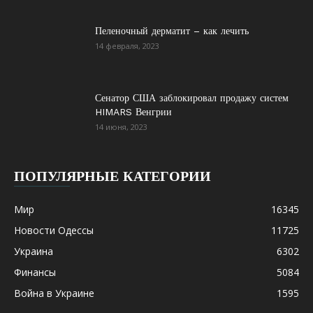
Пеленочный дерматит – как лечить
14 февраля, 2023
Сенатор США заблокировал продажу систем
HIMARS Венгрии
14 июня, 2023
ПОПУЛЯРНЫЕ КАТЕГОРИИ
Мир
16345
Новости Одессы
11725
Украина
6302
Финансы
5084
Война в Украине
1595