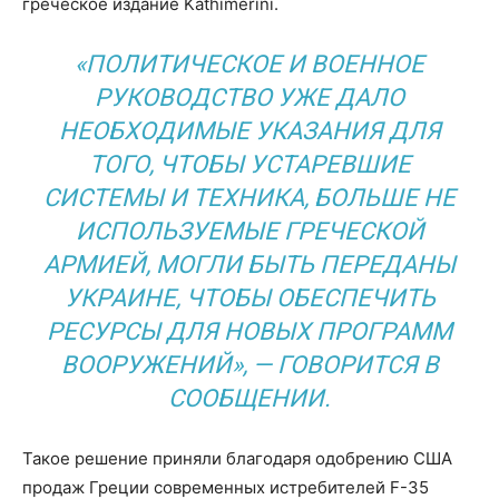
греческое издание Kathimerini.
«ПОЛИТИЧЕСКОЕ И ВОЕННОЕ
РУКОВОДСТВО УЖЕ ДАЛО
НЕОБХОДИМЫЕ УКАЗАНИЯ ДЛЯ
ТОГО, ЧТОБЫ УСТАРЕВШИЕ
СИСТЕМЫ И ТЕХНИКА, БОЛЬШЕ НЕ
ИСПОЛЬЗУЕМЫЕ ГРЕЧЕСКОЙ
АРМИЕЙ, МОГЛИ БЫТЬ ПЕРЕДАНЫ
УКРАИНЕ, ЧТОБЫ ОБЕСПЕЧИТЬ
РЕСУРСЫ ДЛЯ НОВЫХ ПРОГРАММ
ВООРУЖЕНИЙ», — ГОВОРИТСЯ В
СООБЩЕНИИ.
Такое решение приняли благодаря одобрению США
продаж Греции современных истребителей F-35