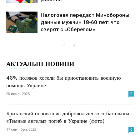
Налоговая передаст Минобороны
данные мужчин 18-60 лет: что
сверят с «Оберегом»
АКТУАЛЬНІ НОВИНИ
46% поляков хотели бы приостановить военную
помощь Украине
28 июня, 2025
0
Британский основатель добровольческого батальона
«Темные ангелы» погиб в Украине (фото)
17 сентября, 2023
0