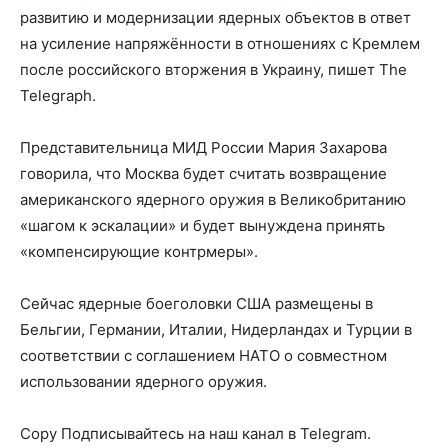
развитию и модернизации ядерных объектов в ответ
на усиление напряжённости в отношениях с Кремлем
после российского вторжения в Украину, пишет The
Telegraph.
Представительница МИД России Мария Захарова
говорила, что Москва будет считать возвращение
американского ядерного оружия в Великобританию
«шагом к эскалации» и будет вынуждена принять
«компенсирующие контрмеры».
Сейчас ядерные боеголовки США размещены в
Бельгии, Германии, Италии, Нидерландах и Турции в
соответствии с соглашением НАТО о совместном
использовании ядерного оружия.
Copy Подписывайтесь на наш канал в Telegram.