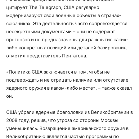
цитирует The Telegraph, США регулярно
модернизируют свои военные объекты в странах-
союзниках. Эта деятельность часто сопровождается
несекретными документами – они не содержат
прогнозов и не предназначены для раскрытия каких-
либо конкретных позиций или деталей базирования,
отметил представитель Пентагона.
«Политика США заключается в том, чтобы не
подтверждать и не отрицать наличие или отсутствие
ядерного оружия в каком-либо месте», – также сказал
он.
США убрали ядерные боеголовки из Великобритании в
2008 году, решив, что угроза со стороны Москвы
уменьшилась. Возвращение американского оружия в
Великобританию является частью программы по