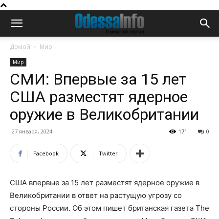
Домой
Мир
Мир
СМИ: Впервые за 15 лет
США разместят ядерное
оружие в Великобритании
27 января, 2024
171
0
Facebook
Twitter
США впервые за 15 лет разместят ядерное оружие в
Великобритании в ответ на растущую угрозу со
стороны России. Об этом пишет британская газета The