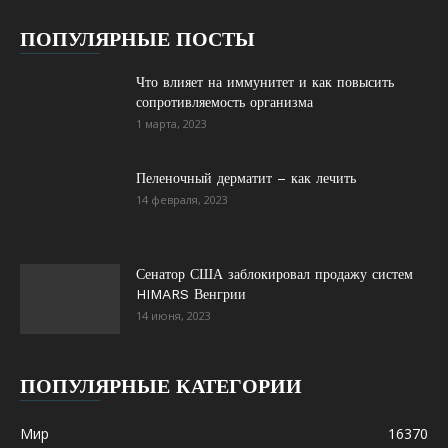
ПОПУЛЯРНЫЕ ПОСТЫ
Что влияет на иммунитет и как повысить
сопротивляемость организма
1 марта, 2023
Пеленочный дерматит – как лечить
14 февраля, 2023
Сенатор США заблокировал продажу систем
HIMARS Венгрии
14 июня, 2023
ПОПУЛЯРНЫЕ КАТЕГОРИИ
Мир
16370