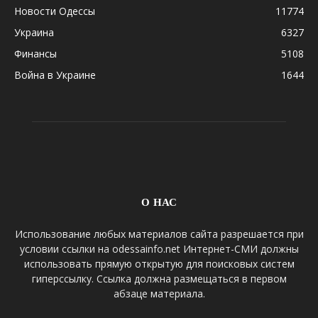
Новости Одессы
11774
Украина
6327
Финансы
5108
Война в Украине
1644
О НАС
Использование любых материалов сайта разрешается при
условии ссылки на odessainfo.net Интернет-СМИ должны
использовать прямую открытую для поисковых систем
гиперссылку. Ссылка должна размещаться в первом
абзаце материала.