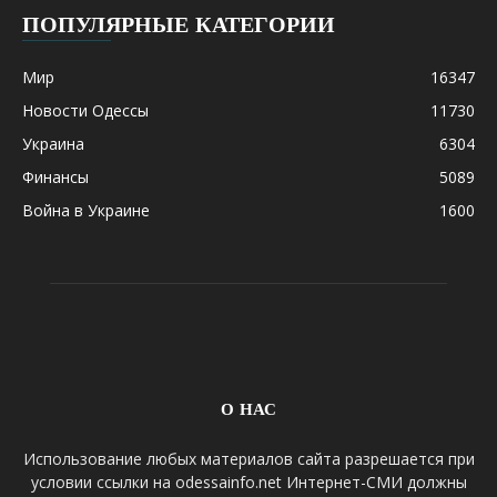
ПОПУЛЯРНЫЕ КАТЕГОРИИ
Мир
16347
Новости Одессы
11730
Украина
6304
Финансы
5089
Война в Украине
1600
О НАС
Использование любых материалов сайта разрешается при
условии ссылки на odessainfo.net Интернет-СМИ должны