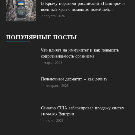
В Крыму поразили российский «Панцирь» и
военный кран с помощью новейшей...
7 августа, 2026
ПОПУЛЯРНЫЕ ПОСТЫ
Что влияет на иммунитет и как повысить
сопротивляемость организма
1 марта, 2023
Пеленочный дерматит – как лечить
14 февраля, 2023
Сенатор США заблокировал продажу систем
HIMARS Венгрии
14 июня, 2023