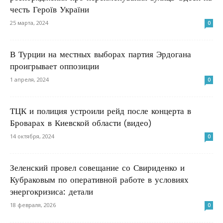
честь Героїв України
25 марта, 2024
0
В Турции на местных выборах партия Эрдогана
проигрывает оппозиции
1 апреля, 2024
0
ТЦК и полиция устроили рейд после концерта в
Броварах в Киевской области (видео)
14 октября, 2024
0
Зеленский провел совещание со Свириденко и
Кубраковым по оперативной работе в условиях
энергокризиса: детали
18 февраля, 2026
0