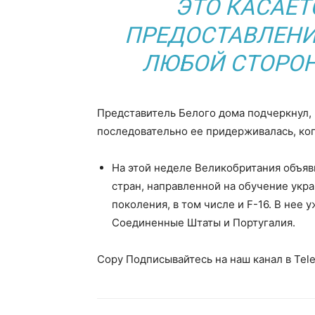
ЭТО КАСАЕТ
ПРЕДОСТАВЛЕНИЯ
ЛЮБОЙ СТОРОН
Представитель Белого дома подчеркнул, 
последовательно ее придерживалась, ко
На этой неделе Великобритания объя
стран, направленной на обучение укр
поколения, в том числе и F-16. В нее 
Соединенные Штаты и Португалия.
Copy Подписывайтесь на наш канал в Tel