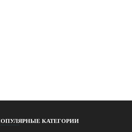
ПОПУЛЯРНЫЕ КАТЕГОРИИ