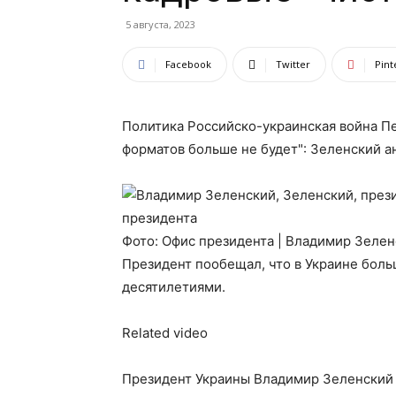
5 августа, 2023
Facebook
Twitter
Pint
Политика Российско-украинская война Пе
форматов больше не будет": Зеленский а
Фото: Офис президента | Владимир Зеле
Президент пообещал, что в Украине боль
десятилетиями.
Related video
Президент Украины Владимир Зеленский 