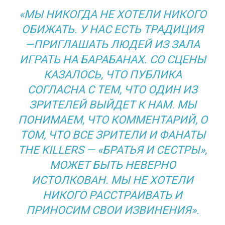
«МЫ НИКОГДА НЕ ХОТЕЛИ НИКОГО
ОБИЖАТЬ. У НАС ЕСТЬ ТРАДИЦИЯ
—ПРИГЛАШАТЬ ЛЮДЕЙ ИЗ ЗАЛА
ИГРАТЬ НА БАРАБАНАХ. СО СЦЕНЫ
КАЗАЛОСЬ, ЧТО ПУБЛИКА
СОГЛАСНА С ТЕМ, ЧТО ОДИН ИЗ
ЗРИТЕЛЕЙ ВЫЙДЕТ К НАМ. МЫ
ПОНИМАЕМ, ЧТО КОММЕНТАРИЙ, О
ТОМ, ЧТО ВСЕ ЗРИТЕЛИ И ФАНАТЫ
THE KILLERS — «БРАТЬЯ И СЕСТРЫ»,
МОЖЕТ БЫТЬ НЕВЕРНО
ИСТОЛКОВАН. МЫ НЕ ХОТЕЛИ
НИКОГО РАССТРАИВАТЬ И
ПРИНОСИМ СВОИ ИЗВИНЕНИЯ».