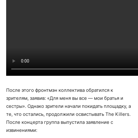
После этого фронтмэн коллектива обратился к
зрителям, заявив: «Для меня вы все — мои братья и
сестры». Однако зрители начали покидать площадку, а
те, что остались, продолжили освистывать The Killers.
После концерта группа выпустила заявление с
извинениями: