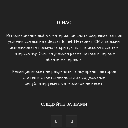
О НАС
Использование любых материалов сайта разрешается при
условии ссылки на odessainfo.net Интернет-СМИ должны
использовать прямую открытую для поисковых систем
гиперссылку. Ссылка должна размещаться в первом
абзаце материала.
Редакция может не разделять точку зрения авторов
статей и ответственности за содержание
републицируемых материалов не несет.
СЛЕДУЙТЕ ЗА НАМИ