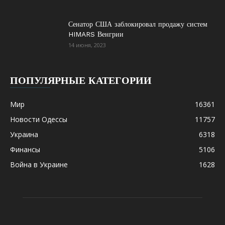
Сенатор США заблокировал продажу систем
HIMARS Венгрии
14 июня, 2023
ПОПУЛЯРНЫЕ КАТЕГОРИИ
Мир
16361
Новости Одессы
11757
Украина
6318
Финансы
5106
Война в Украине
1628