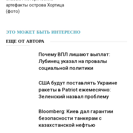
артефакты острова Хортица
(фото)
ЭТО МОЖЕТ БЫТЬ ИНТЕРЕСНО
ЕЩЕ ОТ АВТОРА
Почему ВПЛ лишают выплат:
Лубинец указал на провалы
социальной политики
США будут поставлять Украине
ракеты в Patriot ежемесячно:
Зеленский назвал проблему
Bloomberg: Киев дал гарантии
безопасности танкерам с
казахстанской нефтью