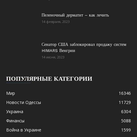
Пеленочный дерматит – как лечить
14 февраля, 2023
Сенатор США заблокировал продажу систем
HIMARS Венгрии
14 июня, 2023
ПОПУЛЯРНЫЕ КАТЕГОРИИ
Мир
16346
Новости Одессы
11729
Украина
6304
Финансы
5088
Война в Украине
1599