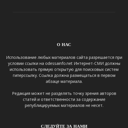
О НАС
Использование любых материалов сайта разрешается при
условии ссылки на odessainfo.net Интернет-СМИ должны
использовать прямую открытую для поисковых систем
гиперссылку. Ссылка должна размещаться в первом
абзаце материала.
Редакция может не разделять точку зрения авторов
статей и ответственности за содержание
републицируемых материалов не несет.
СЛЕДУЙТЕ ЗА НАМИ