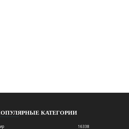
ПОПУЛЯРНЫЕ КАТЕГОРИИ
ир
16338