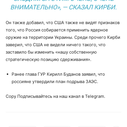
ВНИМАТЕЛЬНО», — СКАЗАЛ КИРБИ.
Он также добавил, что США также не видят признаков
того, что Россия собирается применить ядерное
оружие на территории Украины. Среди прочего Кирби
заверил, что США не видели ничего такого, что
заставило бы изменить «нашу собственную
стратегическую позицию сдерживания».
Ранее глава ГУР Кирилл Буданов заявил, что
россияне утвердили план подрыва ЗАЭС.
Copy Подписывайтесь на наш канал в Telegram.