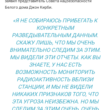
заявил представитель Совета нацбезопасности
Белого дома Джон Кирби.
«Я НЕ СОБИРАЮСЬ ПРИБЕГАТЬ К
КОНКРЕТНЫМ
РАЗВЕДЫВАТЕЛЬНЫМ ДАННЫМ.
СКАЖУ ЛИШЬ, ЧТО МЫ ОЧЕНЬ
ВНИМАТЕЛЬНО СЛЕДИМ ЗА ЭТИМ.
МЫ ВИДЕЛИ ЭТИ ОТЧЕТЫ. КАК ВЫ
ЗНАЕТЕ, У НАС ЕСТЬ
ВОЗМОЖНОСТЬ МОНИТОРИТЬ
РАДИОАКТИВНОСТЬ ВБЛИЗИ
СТАНЦИИ, И МЫ НЕ ВИДЕЛИ
НИКАКИХ ПРИЗНАКОВ ТОГО, ЧТО
ЭТА УГРОЗА НЕИЗБЕЖНА. НО МЫ
СЛЕДИМ ЗА ЭТИМ ОЧЕНЬ, ОЧЕНЬ