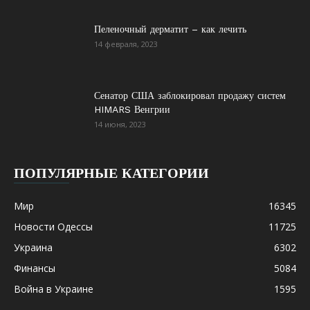
Пеленочный дерматит – как лечить
14 февраля, 2023
Сенатор США заблокировал продажу систем
HIMARS Венгрии
14 июня, 2023
ПОПУЛЯРНЫЕ КАТЕГОРИИ
Мир
16345
Новости Одессы
11725
Украина
6302
Финансы
5084
Война в Украине
1595