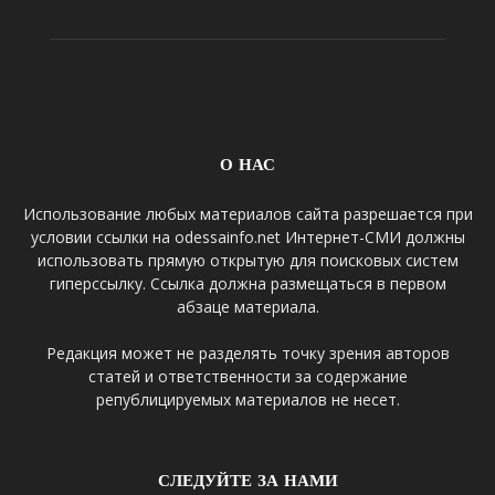
О НАС
Использование любых материалов сайта разрешается при
условии ссылки на odessainfo.net Интернет-СМИ должны
использовать прямую открытую для поисковых систем
гиперссылку. Ссылка должна размещаться в первом
абзаце материала.
Редакция может не разделять точку зрения авторов
статей и ответственности за содержание
републицируемых материалов не несет.
СЛЕДУЙТЕ ЗА НАМИ