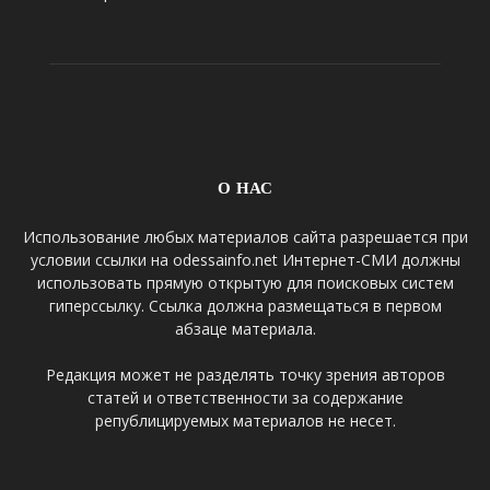
О НАС
Использование любых материалов сайта разрешается при
условии ссылки на odessainfo.net Интернет-СМИ должны
использовать прямую открытую для поисковых систем
гиперссылку. Ссылка должна размещаться в первом
абзаце материала.
Редакция может не разделять точку зрения авторов
статей и ответственности за содержание
републицируемых материалов не несет.