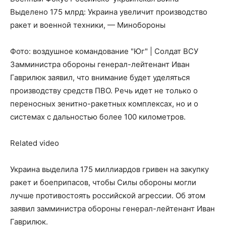
Выделено 175 млрд: Украина увеличит производство
ракет и военной техники, — Минобороны
Фото: воздушное командование "Юг" | Солдат ВСУ
Замминистра обороны генерал-лейтенант Иван
Гаврилюк заявил, что внимание будет уделяться
производству средств ПВО. Речь идет не только о
переносных зенитно-ракетных комплексах, но и о
системах с дальностью более 100 километров.
Related video
Украина выделила 175 миллиардов гривен на закупку
ракет и боеприпасов, чтобы Силы обороны могли
лучше противостоять российской агрессии. Об этом
заявил замминистра обороны генерал-лейтенант Иван
Гаврилюк.