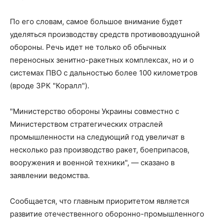
По его словам, самое большое внимание будет
уделяться производству средств противовоздушной
обороны. Речь идет не только об обычных
переносных зенитно-ракетных комплексах, но и о
системах ПВО с дальностью более 100 километров
(вроде ЗРК "Коралл").
"Министерство обороны Украины совместно с
Министерством стратегических отраслей
промышленности на следующий год увеличат в
несколько раз производство ракет, боеприпасов,
вооружения и военной техники", — сказано в
заявлении ведомства.
Сообщается, что главным приоритетом является
развитие отечественного оборонно-промышленного