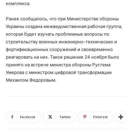
комплекса.
Ранее сообщалось, что при Министерстве обороны
Украины создана межведомственная рабочая группа,
которая будет изучать проблемные вопросы по
строительству военных инженерно-технических и
фортификационных сооружений и своевременно
реагировать на них. Такое решение 24 ноября было
принято на встрече министра обороны Рустема
Умерова с министром цифровой трансформации
Михаилом Федоровым.
Facebook
Twitter
Pinterest