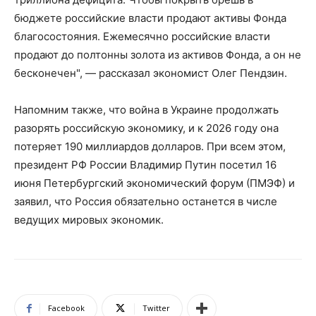
бюджете российские власти продают активы Фонда
благосостояния. Ежемесячно российские власти
продают до полтонны золота из активов Фонда, а он не
бесконечен", — рассказал экономист Олег Пендзин.
Напомним также, что война в Украине продолжать
разорять российскую экономику, и к 2026 году она
потеряет 190 миллиардов долларов. При всем этом,
президент РФ России Владимир Путин посетил 16
июня Петербургский экономический форум (ПМЭФ) и
заявил, что Россия обязательно останется в числе
ведущих мировых экономик.
Facebook
Twitter