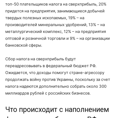
топ-50 плательщиков налога на сверхприбыль, 20%
придется на предприятия, занимающиеся добычей
твердых полезных ископаемых, 19% – на
производителей минеральных удобрений, 13% – на
металлургический комплекс, 12% – на предприятия
оптовой и розничной торговли и 9% – на организации
банковской сферы.
Сбор налога на сверхприбыль будут
переадресовывать в федеральный бюджет РФ.
Ожидается, что доходы помогут стране-агрессору
продолжать войну против Украины, поскольку за счет
налога надеются дополнительно собрать около 300
миллиардов рублей с российских бизнесов.
Что происходит с наполнением