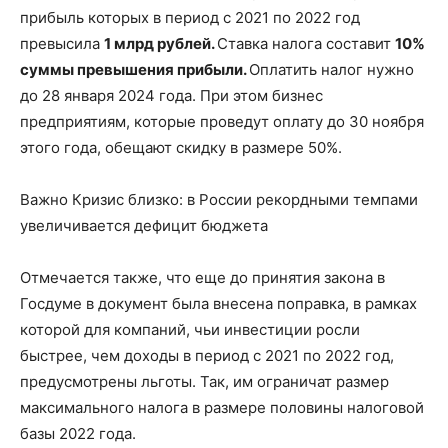
прибыль которых в период с 2021 по 2022 год
превысила
1 млрд рублей.
Ставка налога составит
10%
суммы превышения прибыли.
Оплатить налог нужно
до 28 января 2024 года. При этом бизнес
предприятиям, которые проведут оплату до 30 ноября
этого года, обещают скидку в размере 50%.
Важно Кризис близко: в России рекордными темпами
увеличивается дефицит бюджета
Отмечается также, что еще до принятия закона в
Госдуме в документ была внесена поправка, в рамках
которой для компаний, чьи инвестиции росли
быстрее, чем доходы в период с 2021 по 2022 год,
предусмотрены льготы. Так, им ограничат размер
максимального налога в размере половины налоговой
базы 2022 года.