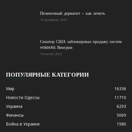
Пеленочный дерматит – как лечить
14 февраля, 2023
Сенатор США заблокировал продажу систем
HIMARS Венгрии
14 июня, 2023
ПОПУЛЯРНЫЕ КАТЕГОРИИ
Мир
16336
Новости Одессы
11710
Украина
6293
Финансы
5069
Война в Украине
1580