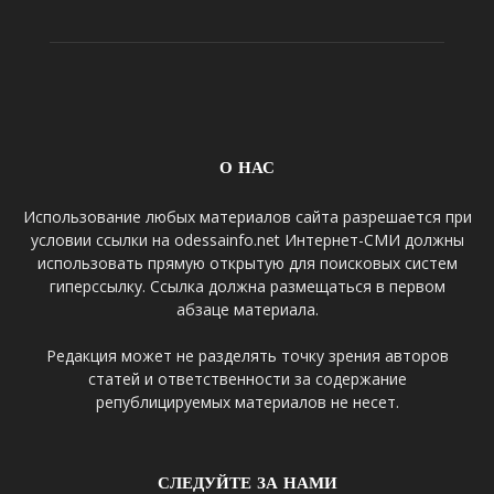
О НАС
Использование любых материалов сайта разрешается при
условии ссылки на odessainfo.net Интернет-СМИ должны
использовать прямую открытую для поисковых систем
гиперссылку. Ссылка должна размещаться в первом
абзаце материала.
Редакция может не разделять точку зрения авторов
статей и ответственности за содержание
републицируемых материалов не несет.
СЛЕДУЙТЕ ЗА НАМИ