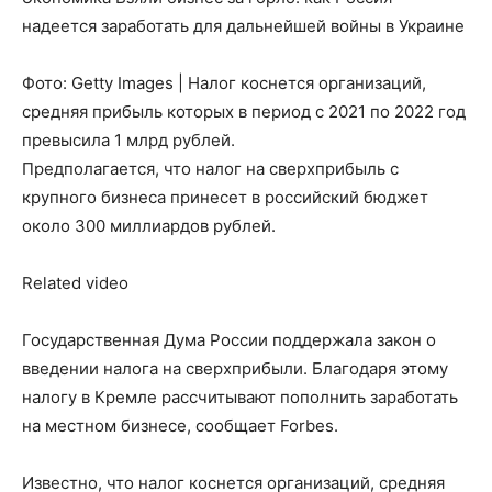
надеется заработать для дальнейшей войны в Украине
Фото: Getty Images | Налог коснется организаций,
средняя прибыль которых в период с 2021 по 2022 год
превысила 1 млрд рублей.
Предполагается, что налог на сверхприбыль с
крупного бизнеса принесет в российский бюджет
около 300 миллиардов рублей.
Related video
Государственная Дума России поддержала закон о
введении налога на сверхприбыли. Благодаря этому
налогу в Кремле рассчитывают пополнить заработать
на местном бизнесе, сообщает Forbes.
Известно, что налог коснется организаций, средняя