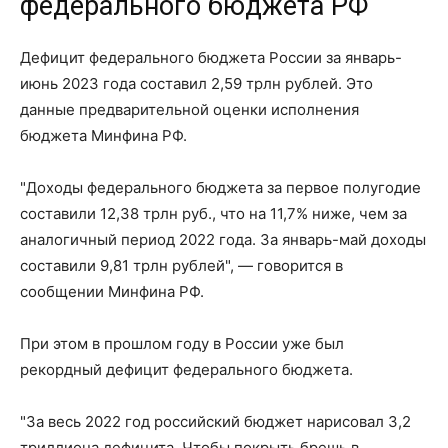
федерального бюджета РФ
Дефицит федерального бюджета России за январь-
июнь 2023 года составил 2,59 трлн рублей. Это
данные предварительной оценки исполнения
бюджета Минфина РФ.
"Доходы федерального бюджета за первое полугодие
составили 12,38 трлн руб., что на 11,7% ниже, чем за
аналогичный период 2022 года. За январь-май доходы
составили 9,81 трлн рублей", — говорится в
сообщении Минфина РФ.
При этом в прошлом году в России уже был
рекордный дефицит федерального бюджета.
"За весь 2022 год российский бюджет нарисовал 3,2
триллиона дефицита. Чтобы покрыть брешь в