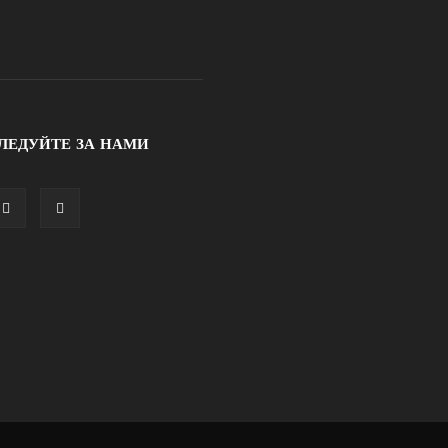
ЛЕДУЙТЕ ЗА НАМИ