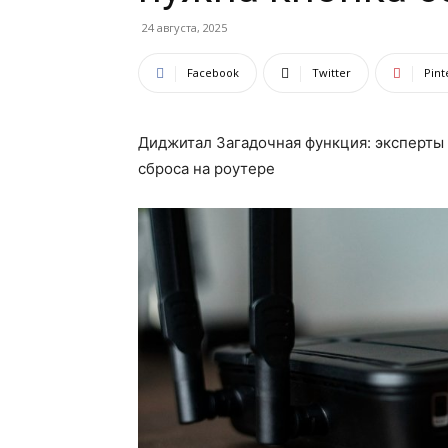
24 августа, 2025
Facebook
Twitter
Pint
Диджитал Загадочная функция: эксперты 
сброса на роутере