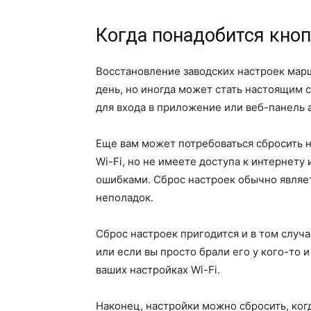
Когда понадобится кноп
Восстановление заводских настроек марш
день, но иногда может стать настоящим 
для входа в приложение или веб-панель 
Еще вам может потребоваться сбросить 
Wi-Fi, но не имеете доступа к интернет
ошибками. Сброс настроек обычно являе
неполадок.
Сброс настроек пригодится и в том случа
или если вы просто брали его у кого-то и
ваших настройках Wi-Fi.
Наконец, настройки можно сбросить, когд