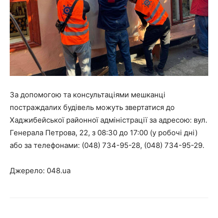
За допомогою та консультаціями мешканці
постраждалих будівель можуть звертатися до
Хаджибейської районної адміністрації за адресою: вул.
Генерала Петрова, 22, з 08:30 до 17:00 (у робочі дні)
або за телефонами: (048) 734-95-28, (048) 734-95-29.
Джерело: 048.ua