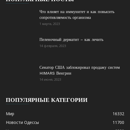
Что влияет на иммунитет и как повысить
сопротивляемость организма
1 марта, 2023
Пеленочный дерматит – как лечить
14 февраля, 2023
Сенатор США заблокировал продажу систем
HIMARS Венгрии
14 июня, 2023
ПОПУЛЯРНЫЕ КАТЕГОРИИ
Мир
16332
Новости Одессы
11700