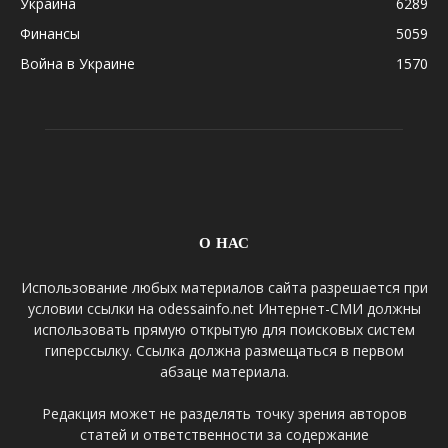
Украина
6289
Финансы
5059
Война в Украине
1570
О НАС
Использование любых материалов сайта разрешается при
условии ссылки на odessainfo.net Интернет-СМИ должны
использовать прямую открытую для поисковых систем
гиперссылку. Ссылка должна размещаться в первом
абзаце материала.
Редакция может не разделять точку зрения авторов
статей и ответственности за содержание