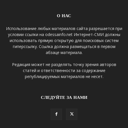
О НАС
Использование любых материалов сайта разрешается при
условии ссылки на odessainfo.net Интернет-СМИ должны
использовать прямую открытую для поисковых систем
гиперссылку. Ссылка должна размещаться в первом
абзаце материала.
Редакция может не разделять точку зрения авторов
статей и ответственности за содержание
републицируемых материалов не несет.
СЛЕДУЙТЕ ЗА НАМИ