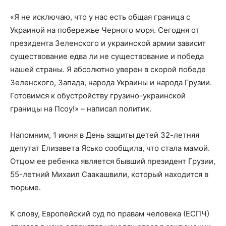
«Я не исключаю, что у нас есть общая граница с
Украиной на побережье Черного моря. Сегодня от
президента Зеленского и украинской армии зависит
существование едва ли не существование и победа
нашей страны. Я абсолютно уверен в скорой победе
Зеленского, Запада, народа Украины и народа Грузии.
Готовимся к обустройству грузино-украинской
границы на Псоу!» – написал политик.
Напомним, 1 июня в День защиты детей 32-летняя
депутат Елизавета Ясько сообщила, что стала мамой.
Отцом ее ребенка является бывший президент Грузии,
55-летний Михаил Саакашвили, который находится в
тюрьме.
К слову, Европейский суд по правам человека (ЕСПЧ)