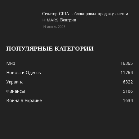
Сенатор США заблокировал продажу систем
HIMARS Венгрии
14 июня, 2023
ПОПУЛЯРНЫЕ КАТЕГОРИИ
Мир
16365
Новости Одессы
11764
Украина
6322
Финансы
5106
Война в Украине
1634