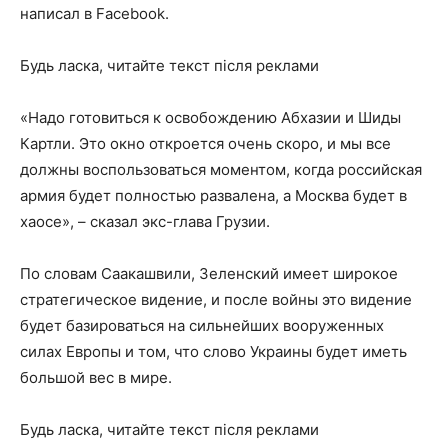
написал в Facebook.
Будь ласка, читайте текст після реклами
«Надо готовиться к освобождению Абхазии и Шиды
Картли. Это окно откроется очень скоро, и мы все
должны воспользоваться моментом, когда российская
армия будет полностью развалена, а Москва будет в
хаосе», – сказал экс-глава Грузии.
По словам Саакашвили, Зеленский имеет широкое
стратегическое видение, и после войны это видение
будет базироваться на сильнейших вооруженных
силах Европы и том, что слово Украины будет иметь
большой вес в мире.
Будь ласка, читайте текст після реклами