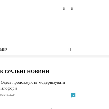
МИР
КТУАЛЬНІ НОВИНИ
 Одесі продовжують модернізувати
вітлофори
 марта, 2024
0