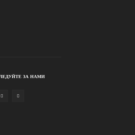
ЛЕДУЙТЕ ЗА НАМИ