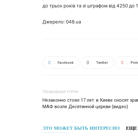
до трьох років та зі штрафом від 4250 до 
Джерело: 048.ua
Facebook
Twitter
Pint
Предыдущая статья
Незаконно стоял 17 лет: в Киеве сносят хра
МАФ возле Десятинной церкви (видео)
ЭТО МОЖЕТ БЫТЬ ИНТЕРЕСНО
ЕЩЕ