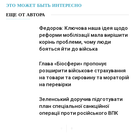
ЭТО МОЖЕТ БЫТЬ ИНТЕРЕСНО
ЕЩЕ ОТ АВТОРА
Федоров: Ключова наша ідея щодо
реформи мобілізації мала вирішити
корінь проблеми, чому люди
бояться йти до війська
Глава «Біосфери» пропонує
розширити військове страхування
на товари та сировину та мораторій
на перевірки
Зеленський доручив підготувати
план спеціальної санкційної
операції проти російського ВПК