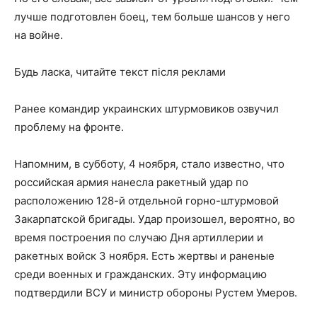
лучше подготовлен боец, тем больше шансов у него
на войне.
Будь ласка, читайте текст після реклами
Ранее командир украинских штурмовиков озвучил
проблему на фронте.
Напомним, в субботу, 4 ноября, стало известно, что
российская армия нанесла ракетный удар по
расположению 128-й отдельной горно-штурмовой
Закарпатской бригады. Удар произошел, вероятно, во
время построения по случаю Дня артиллерии и
ракетных войск 3 ноября. Есть жертвы и раненые
среди военных и гражданских. Эту информацию
подтвердили ВСУ и министр обороны Рустем Умеров.