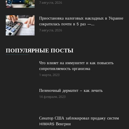
7 августа, 2026
Приостановка налоговых накладных в Украине
сократилась почти в 5 раз —...
7 августа, 2026
ПОПУЛЯРНЫЕ ПОСТЫ
Что влияет на иммунитет и как повысить
сопротивляемость организма
1 марта, 2023
Пеленочный дерматит – как лечить
14 февраля, 2023
Сенатор США заблокировал продажу систем
HIMARS Венгрии