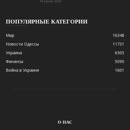
14 июня, 2023
ПОПУЛЯРНЫЕ КАТЕГОРИИ
Мир
16348
Новости Одессы
11731
Украина
6305
Финансы
5090
Война в Украине
1601
О НАС