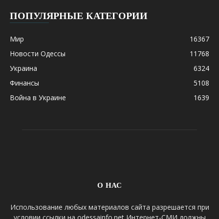
ПОПУЛЯРНЫЕ КАТЕГОРИИ
Мир
16367
Новости Одессы
11768
Украина
6324
Финансы
5108
Война в Украине
1639
О НАС
Использование любых материалов сайта разрешается при
условии ссылки на odessainfo.net Интернет-СМИ должны