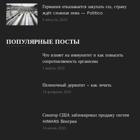
Германия отказывается закупать газ, страну
ждёт сложная зима — Politico
9 августа, 2026
ПОПУЛЯРНЫЕ ПОСТЫ
Что влияет на иммунитет и как повысить
сопротивляемость организма
1 марта, 2023
Пеленочный дерматит – как лечить
14 февраля, 2023
Сенатор США заблокировал продажу систем
HIMARS Венгрии
14 июня, 2023