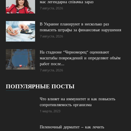
має легендарна співачка зараз
7 августа, 2026
В Украине планируют в несколько раз
повысить штрафы за финансовые нарушения
7 августа, 2026
На стадионе "Черноморец" оценивают
масштабы повреждений и определяют объём
работ после...
7 августа, 2026
ПОПУЛЯРНЫЕ ПОСТЫ
Что влияет на иммунитет и как повысить
сопротивляемость организма
1 марта, 2023
Пеленочный дерматит – как лечить