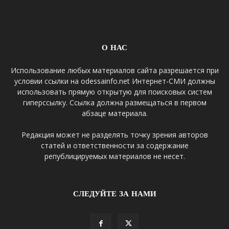
О НАС
Использование любых материалов сайта разрешается при
условии ссылки на odessainfo.net Интернет-СМИ должны
использовать прямую открытую для поисковых систем
гиперссылку. Ссылка должна размещаться в первом
абзаце материала.
Редакция может не разделять точку зрения авторов
статей и ответственности за содержание
републицируемых материалов не несет.
СЛЕДУЙТЕ ЗА НАМИ