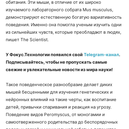
обитания. Эти мыши, в отличие от их широко
изучаемого лабораторного собрата Mus musculus,
демонстрируют естественную богатую вариативность
поведения. Именно она помогла ученым изучить одни
из сильнейших чувств, которые преобладают в людях,
пишет The Scientist.
У Фокус.Технологии появился свой
Telegram-канал
.
Подписывайтесь, чтобы не пропускать самые
свежие и увлекательные новости из мира науки!
Такое поведенческое разнообразие делает диких
мышей бесценными для изучения генетических и
нейронных влияний на такие черты, как воспитание
детей, привычки спаривания и реакция на угрозу.
Поведение видов Peromyscus, от моногамии и
самоотверженного родительства до беспорядочных