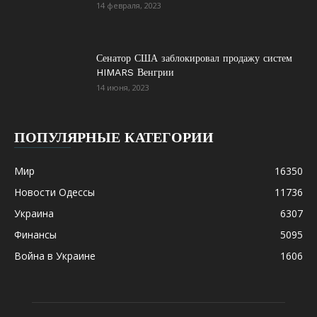
14 февраля, 2023
Сенатор США заблокировал продажу систем
HIMARS Венгрии
14 июня, 2023
ПОПУЛЯРНЫЕ КАТЕГОРИИ
Мир
16350
Новости Одессы
11736
Украина
6307
Финансы
5095
Война в Украине
1606