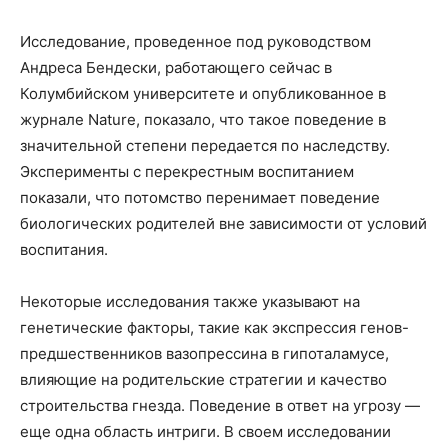
Исследование, проведенное под руководством
Андреса Бендески, работающего сейчас в
Колумбийском университете и опубликованное в
журнале Nature, показало, что такое поведение в
значительной степени передается по наследству.
Эксперименты с перекрестным воспитанием
показали, что потомство перенимает поведение
биологических родителей вне зависимости от условий
воспитания.
Некоторые исследования также указывают на
генетические факторы, такие как экспрессия генов-
предшественников вазопрессина в гипоталамусе,
влияющие на родительские стратегии и качество
строительства гнезда. Поведение в ответ на угрозу —
еще одна область интриги. В своем исследовании