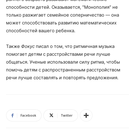
способности детей. Оказывается, "Монополия" не
только разжигает семейное соперничество — она
может способствовать развитию математических
способностей вашего ребенка.
Также
Фокус
писал о том, что ритмичная музыка
помогает детям с расстройствами речи лучше
общаться. Ученые использовали силу ритма, чтобы
помочь детям с распространенным расстройством
речи лучше составлять и повторять предложения.
Facebook
Twitter