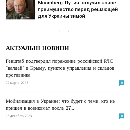
Bloomberg: Путин получил новое
преимущество перед решающей
для Украины зимой
АКТУАЛЬНІ НОВИНИ
Генштаб подтвердил поражение российской РЛС
"валдай" в Крыму, пунктов управления и складов
противника
27 марта, 2026
0
Мобилизация в Украине: что будет с теми, кто не
пришел в военкомат после 27...
25 декабря, 2023
0