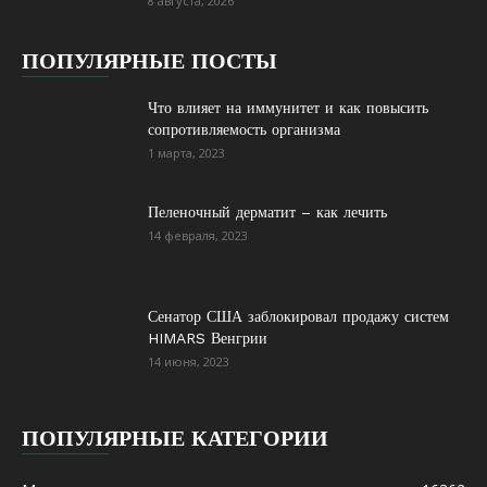
8 августа, 2026
ПОПУЛЯРНЫЕ ПОСТЫ
Что влияет на иммунитет и как повысить
сопротивляемость организма
1 марта, 2023
Пеленочный дерматит – как лечить
14 февраля, 2023
Сенатор США заблокировал продажу систем
HIMARS Венгрии
14 июня, 2023
ПОПУЛЯРНЫЕ КАТЕГОРИИ