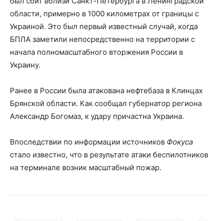
был сбит вблизи Санкт-Петербурга в Ленинградской
области, примерно в 1000 километрах от границы с
Украиной. Это был первый известный случай, когда
БПЛА заметили непосредственно на территории с
начала полномасштабного вторжения России в
Украину.
Ранее в России была атакована нефтебаза в Клинцах
Брянской области. Как сообщал губернатор региона
Александр Богомаз, к удару причастна Украина.
Впоследствии по информации источников
Фокуса
стало известно, что в результате атаки беспилотников
на терминале возник масштабный пожар.