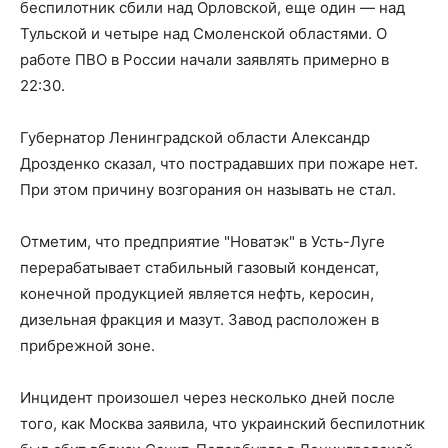
беспилотник сбили над Орловской, еще один — над
Тульской и четыре над Смоленской областями. О
работе ПВО в России начали заявлять примерно в
22:30.
Губернатор Ленинградской области Александр
Дрозденко сказал, что пострадавших при пожаре нет.
При этом причину возгорания он называть не стал.
Отметим, что предприятие "Новатэк" в Усть-Луге
перерабатывает стабильный газовый конденсат,
конечной продукцией является нефть, керосин,
дизельная фракция и мазут. Завод расположен в
прибрежной зоне.
Инцидент произошел через несколько дней после
того, как Москва заявила, что украинский беспилотник