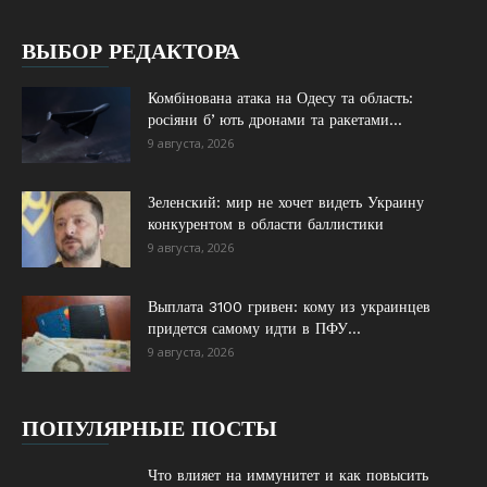
ВЫБОР РЕДАКТОРА
Комбінована атака на Одесу та область:
росіяни бʼють дронами та ракетами...
9 августа, 2026
Зеленский: мир не хочет видеть Украину
конкурентом в области баллистики
9 августа, 2026
Выплата 3100 гривен: кому из украинцев
придется самому идти в ПФУ...
9 августа, 2026
ПОПУЛЯРНЫЕ ПОСТЫ
Что влияет на иммунитет и как повысить