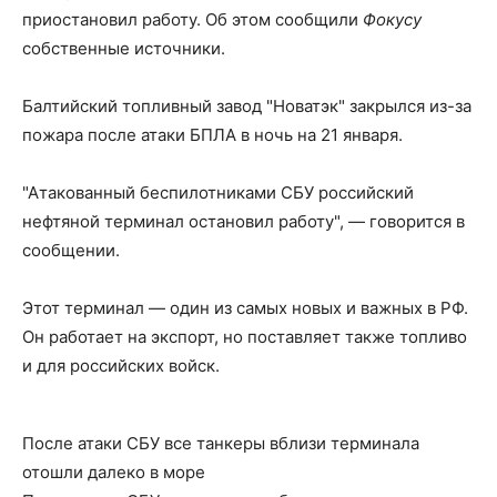
приостановил работу. Об этом сообщили
Фокусу
собственные источники.
Балтийский топливный завод "Новатэк" закрылся из-за
пожара после атаки БПЛА в ночь на 21 января.
"Атакованный беспилотниками СБУ российский
нефтяной терминал остановил работу", — говорится в
сообщении.
Этот терминал — один из самых новых и важных в РФ.
Он работает на экспорт, но поставляет также топливо
и для российских войск.
После атаки СБУ все танкеры вблизи терминала
отошли далеко в море