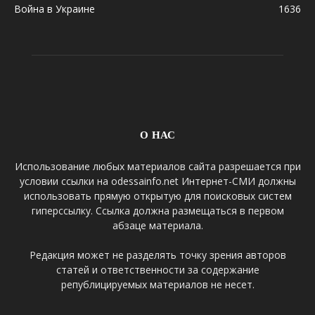
Война в Украине
1636
О НАС
Использование любых материалов сайта разрешается при
условии ссылки на odessainfo.net Интернет-СМИ должны
использовать прямую открытую для поисковых систем
гиперссылку. Ссылка должна размещаться в первом
абзаце материала.
Редакция может не разделять точку зрения авторов
статей и ответственности за содержание
републицируемых материалов не несет.