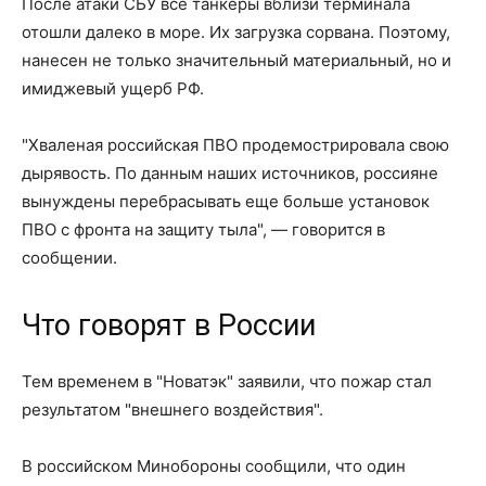
После атаки СБУ все танкеры вблизи терминала
отошли далеко в море. Их загрузка сорвана. Поэтому,
нанесен не только значительный материальный, но и
имиджевый ущерб РФ.
"Хваленая российская ПВО продемострировала свою
дырявость. По данным наших источников, россияне
вынуждены перебрасывать еще больше установок
ПВО с фронта на защиту тыла", — говорится в
сообщении.
Что говорят в России
Тем временем в "Новатэк" заявили, что пожар стал
результатом "внешнего воздействия".
В российском Минобороны сообщили, что один