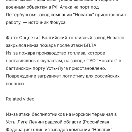
военным объектам в РФ Атака на порт под
Петербургом: завод компании "Новатэк" приостановил
работу, — источник Фокуса
Фото: Соцсети | Балтийский топливный завод Новатэк
закрылся из-за пожара после атаки БПЛА
Из-за пожара производство топлива, которое
поставлялось оккупантам, на заводе ПАО "Новатэк" в
балтийском порту Усть-Луга приостановлено.
Повреждение затрудняет логистику для российских
военных.
Related video
Из-за атаки беспилотников на морской терминал в
Усть-Луге Ленинградской области (Российская
Федерация) один из заводов компании "Новатэк"