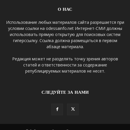
О НАС
Использование любых материалов сайта разрешается при
условии ссылки на odessainfo.net Интернет-СМИ должны
использовать прямую открытую для поисковых систем
гиперссылку. Ссылка должна размещаться в первом
абзаце материала.
Редакция может не разделять точку зрения авторов
статей и ответственности за содержание
републицируемых материалов не несет.
СЛЕДУЙТЕ ЗА НАМИ