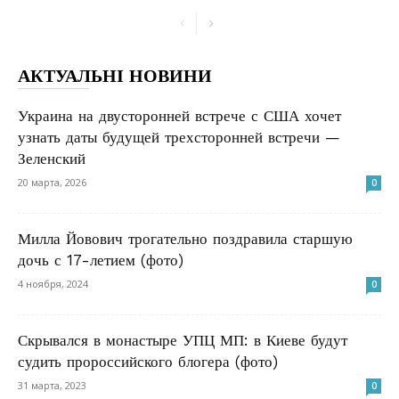
АКТУАЛЬНІ НОВИНИ
Украина на двусторонней встрече с США хочет
узнать даты будущей трехсторонней встречи —
Зеленский
20 марта, 2026
0
Милла Йовович трогательно поздравила старшую
дочь с 17-летием (фото)
4 ноября, 2024
0
Скрывался в монастыре УПЦ МП: в Киеве будут
судить пророссийского блогера (фото)
31 марта, 2023
0