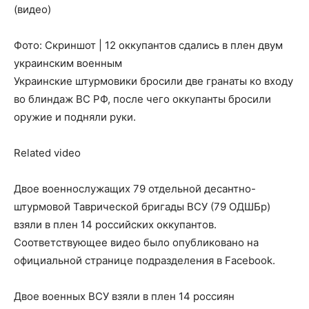
(видео)
Фото: Скриншот | 12 оккупантов сдались в плен двум
украинским военным
Украинские штурмовики бросили две гранаты ко входу
во блиндаж ВС РФ, после чего оккупанты бросили
оружие и подняли руки.
Related video
Двое военнослужащих 79 отдельной десантно-
штурмовой Таврической бригады ВСУ (79 ОДШБр)
взяли в плен 14 российских оккупантов.
Соответствующее видео было опубликовано на
официальной странице подразделения в Facebook.
Двое военных ВСУ взяли в плен 14 россиян