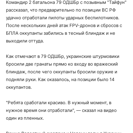
Командир 2 батальона 79 ОДШБр с позывным "Тайфун"
рассказал, что предварительно по позиции ВС РФ
удачно отработали пилоты ударных беспилотников.
После нескольких дней атак FPV-дронов и сбросов с
БПЛА оккупанты забились в тесный блиндаж и не
выходили оттуда.
Как отмечают в 79 ОДШБр, украинские штурмовики
бросили две гранаты прямо ко входу во вражеский
блиндаж, после чего оккупанты бросили оружие и
подняли руки. Как оказалось, на позиции было 14
оккупантов.
"Ребята сработали красиво. В нужный момент, в
нужное время они отработали", — сказал на видео
один из пленных.