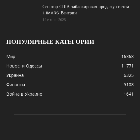
Сенатор США заблокировал продажу систем
HIMARS Венгрии
14 июня, 2023
ПОПУЛЯРНЫЕ КАТЕГОРИИ
Мир
16368
Новости Одессы
11771
Украина
6325
Финансы
5108
Война в Украине
1641