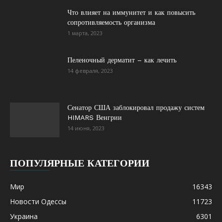
Что влияет на иммунитет и как повысить
сопротивляемость организма
1 марта, 2023
Пеленочный дерматит – как лечить
14 февраля, 2023
Сенатор США заблокировал продажу систем
HIMARS Венгрии
14 июня, 2023
ПОПУЛЯРНЫЕ КАТЕГОРИИ
Мир
16343
Новости Одессы
11723
Украина
6301