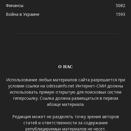
Финансы
5082
Война в Украине
1593
О НАС
Использование любых материалов сайта разрешается при
условии ссылки на odessainfo.net Интернет-СМИ должны
использовать прямую открытую для поисковых систем
гиперссылку. Ссылка должна размещаться в первом
абзаце материала.
Редакция может не разделять точку зрения авторов
статей и ответственности за содержание
републицируемых материалов не несет.